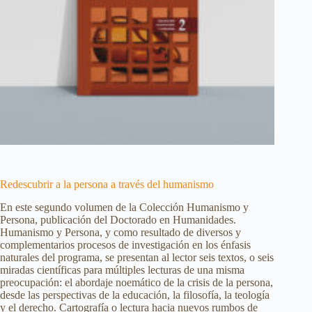
Redescubrir a la persona a través del humanismo
En este segundo volumen de la Colección Humanismo y
Persona, publicación del Doctorado en Humanidades.
Humanismo y Persona, y como resultado de diversos y
complementarios procesos de investigación en los énfasis
naturales del programa, se presentan al lector seis textos, o seis
miradas científicas para múltiples lecturas de una misma
preocupación: el abordaje noemático de la crisis de la persona,
desde las perspectivas de la educación, la filosofía, la teología
y el derecho. Cartografía o lectura hacia nuevos rumbos de