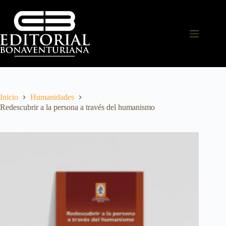
Inicio
Humanidades
Redescubrir a la persona a través del humanismo