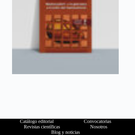
Catálogo editorial
Convocatorias
Revistas científicas
Nosotros
Blog y noticias