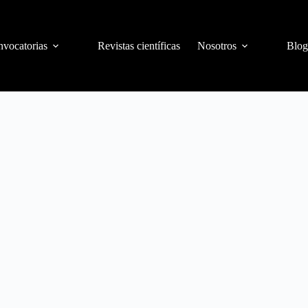
vocatorias
Revistas científicas
Nosotros
Blog