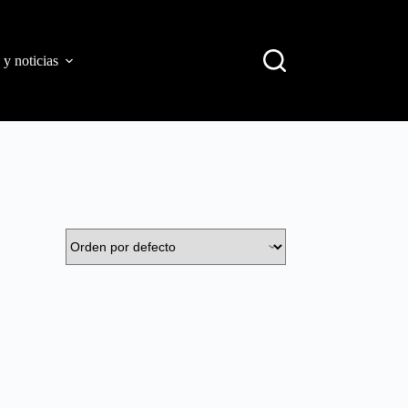
 y noticias