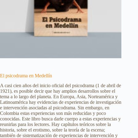
El psicodrama en Medellín
A casi cien años del inicio oficial del psicodrama (1 de abril de
1921), es posible decir que hay amplios desarrollos sobre el
tema a lo largo del planeta. En Europa, Asia, Norteamérica y
Latinoamérica hay evidencias de experiencias de investigación
e intervención asociadas al psicodrama. Sin embargo, en
Colombia estas experiencias son más reducidas y poco
conocidas. Este libro busca darle cuerpo a estas experiencias y
reunirlas para los lectores. Hay capítulos teóricos sobre la
historia, sobre el erotismo, sobre la teoría de la escena;
también de sistematización de experiencias de intervención y