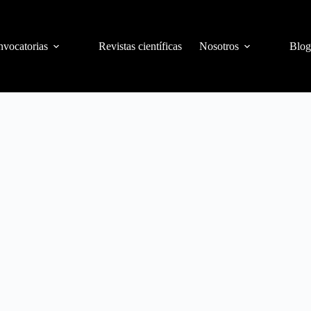
vocatorias
Revistas científicas
Nosotros
Blog