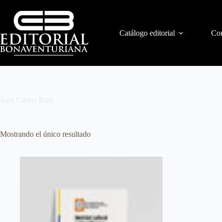
Catálogo editorial
Con
Juan Carlos Ruiz
Mostrando el único resultado