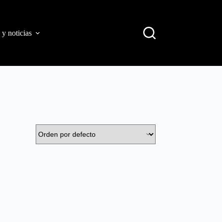
 y noticias