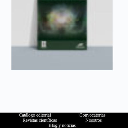
Catálogo editorial
Convocatorias
Revistas científicas
Nosotros
Blog y noticias