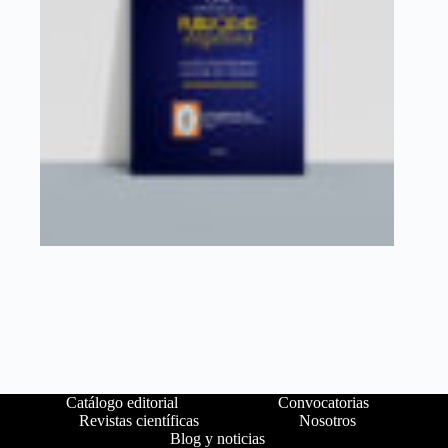
Catálogo editorial
Convocatorias
Revistas científicas
Nosotros
Blog y noticias