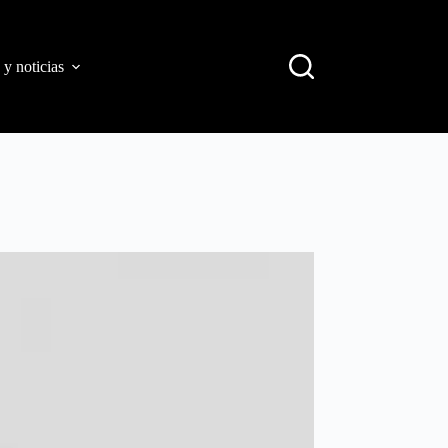
 y noticias