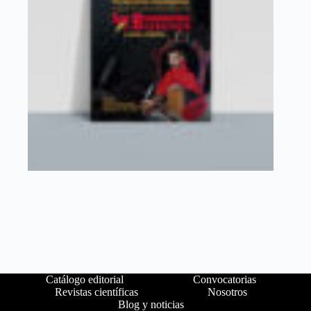
Catálogo editorial
Convocatorias
Revistas científicas
Nosotros
Blog y noticias