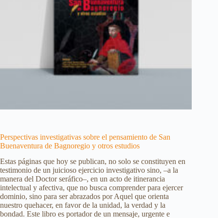
Perspectivas investigativas sobre el pensamiento de San
Buenaventura de Bagnoregio y otros estudios
Estas páginas que hoy se publican, no solo se constituyen en
testimonio de un juicioso ejercicio investigativo sino, –a la
manera del Doctor seráfico–, en un acto de itinerancia
intelectual y afectiva, que no busca comprender para ejercer
dominio, sino para ser abrazados por Aquel que orienta
nuestro quehacer, en favor de la unidad, la verdad y la
bondad. Este libro es portador de un mensaje, urgente e