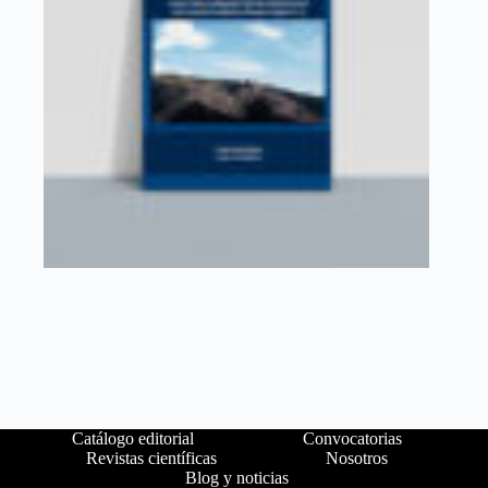
Catálogo editorial
Convocatorias
Revistas científicas
Nosotros
Blog y noticias