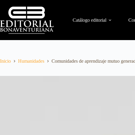
Catálogo editorial
Con
Inicio
Humanidades
Comunidades de aprendizaje mutuo generador