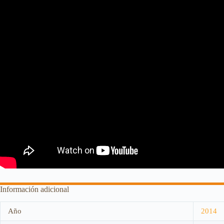
Información adicional
Año
2014