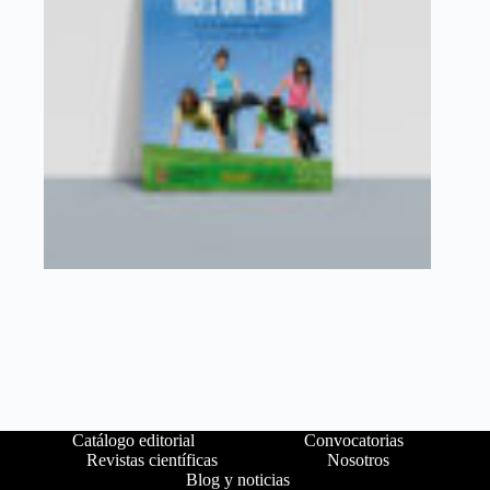
Catálogo editorial
Convocatorias
Revistas científicas
Nosotros
Blog y noticias