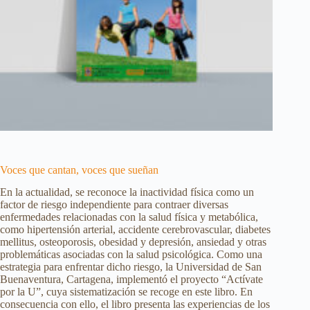
Voces que cantan, voces que sueñan
En la actualidad, se reconoce la inactividad física como un
factor de riesgo independiente para contraer diversas
enfermedades relacionadas con la salud física y metabólica,
como hipertensión arterial, accidente cerebrovascular, diabetes
mellitus, osteoporosis, obesidad y depresión, ansiedad y otras
problemáticas asociadas con la salud psicológica. Como una
estrategia para enfrentar dicho riesgo, la Universidad de San
Buenaventura, Cartagena, implementó el proyecto “Actívate
por la U”, cuya sistematización se recoge en este libro. En
consecuencia con ello, el libro presenta las experiencias de los