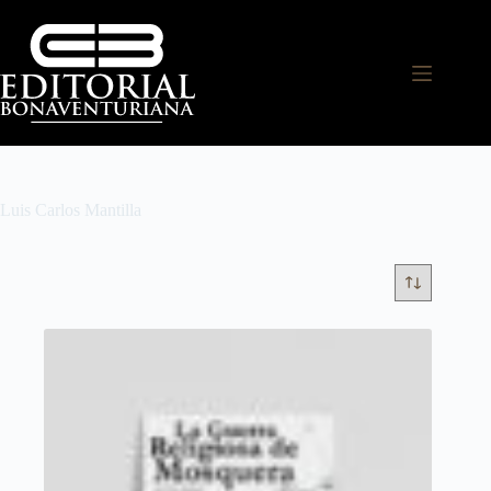
Luis Carlos Mantilla