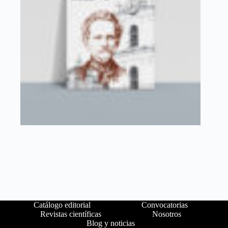
Catálogo editorial
Convocatorias
Revistas científicas
Nosotros
Blog y noticias