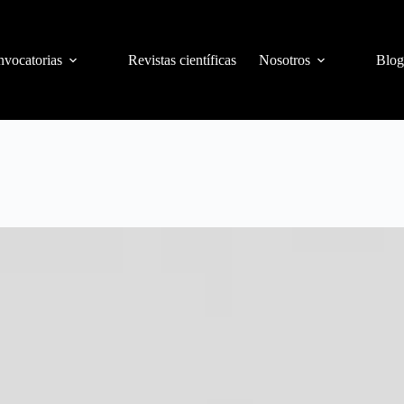
vocatorias
Revistas científicas
Nosotros
Blog