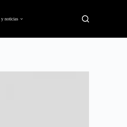
 y noticias