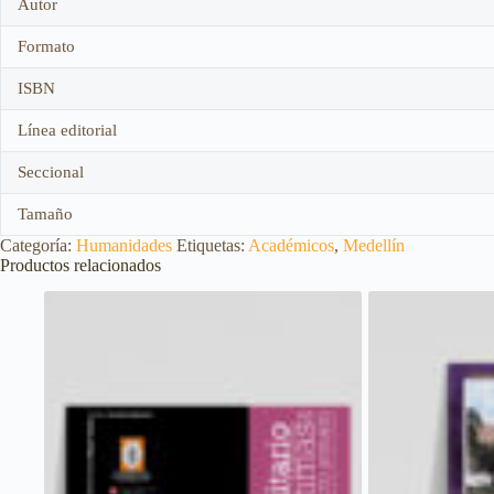
Autor
Formato
ISBN
Línea editorial
Seccional
Tamaño
Categoría:
Humanidades
Etiquetas:
Académicos
,
Medellín
Productos relacionados