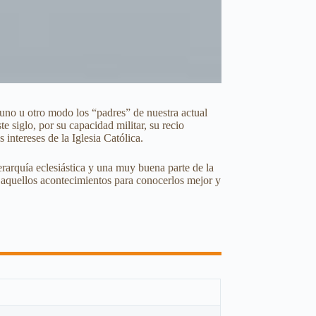
 uno u otro modo los “padres” de nuestra actual
 siglo, por su capacidad militar, su recio
 intereses de la Iglesia Católica.
erarquía eclesiástica y una muy buena parte de la
 aquellos acontecimientos para conocerlos mejor y