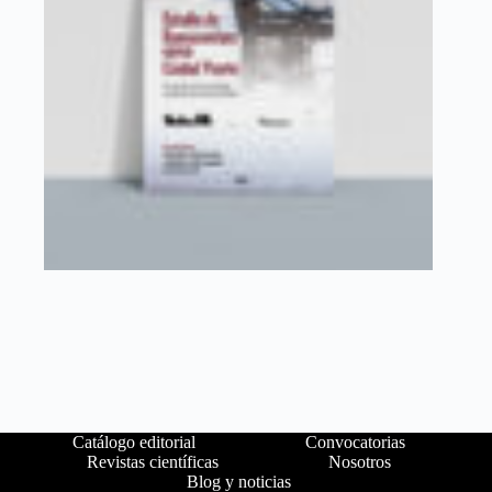
Catálogo editorial
Convocatorias
Revistas científicas
Nosotros
Blog y noticias