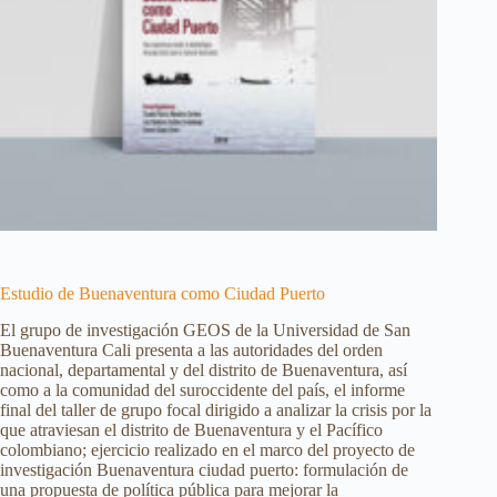
Estudio de Buenaventura como Ciudad Puerto
El grupo de investigación GEOS de la Universidad de San
Buenaventura Cali presenta a las autoridades del orden
nacional, departamental y del distrito de Buenaventura, así
como a la comunidad del suroccidente del país, el informe
final del taller de grupo focal dirigido a analizar la crisis por la
que atraviesan el distrito de Buenaventura y el Pacífico
colombiano; ejercicio realizado en el marco del proyecto de
investigación Buenaventura ciudad puerto: formulación de
una propuesta de política pública para mejorar la