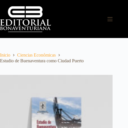
Inicio
Ciencias Económicas
Estudio de Buenaventura como Ciudad Puerto