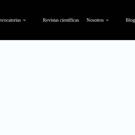
vocatorias
Revistas científicas
Nosotros
Blog