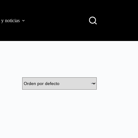
 y noticias