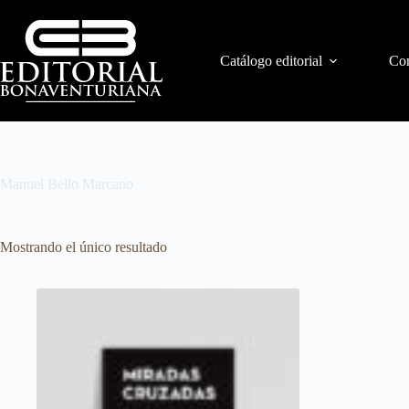
Catálogo editorial
Con
Manuel Bello Marcano
Mostrando el único resultado