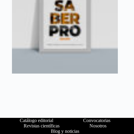
Catálogo editorial
Convocatorias
Revistas científicas
Nosotros
Blog y noticias