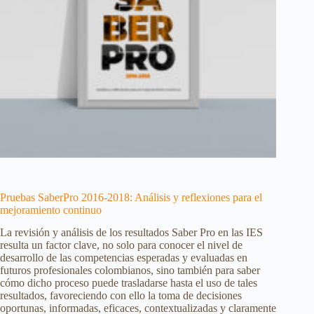
Pruebas SaberPro 2016-2018: Análisis y reflexiones para el
mejoramiento continuo
La revisión y análisis de los resultados Saber Pro en las IES
resulta un factor clave, no solo para conocer el nivel de
desarrollo de las competencias esperadas y evaluadas en
futuros profesionales colombianos, sino también para saber
cómo dicho proceso puede trasladarse hasta el uso de tales
resultados, favoreciendo con ello la toma de decisiones
oportunas, informadas, eficaces, contextualizadas y claramente