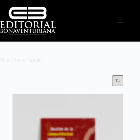
Mario Bravo Castillo