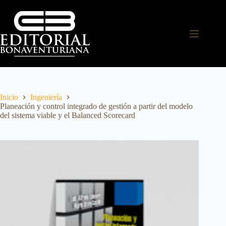
Inicio
Ingeniería
Planeación y control integrado de gestión a partir del modelo
del sistema viable y el Balanced Scorecard