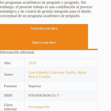
los programas académicos de pregrado y posgrado. Sin
embargo, el presente trabajo es una contribución al proceso
estratégico y de control de gestión integrado para el diseño
conceptual de un programa académico de pregrado.
Consulta este libro
Quiero este libro
Información adicional
Año
2010
Luis Alfredo Echeverry Patiño
,
Mario
Autor
Bravo Castillo
Formato
Impreso
ISBN
978-958-8436-51-7
Línea
Investigación
editorial