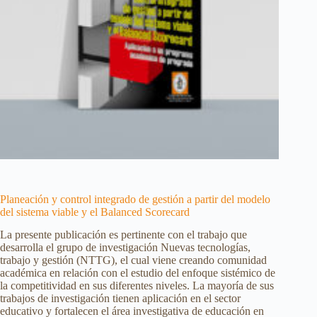
Planeación y control integrado de gestión a partir del modelo
del sistema viable y el Balanced Scorecard
La presente publicación es pertinente con el trabajo que
desarrolla el grupo de investigación Nuevas tecnologías,
trabajo y gestión (NTTG), el cual viene creando comunidad
académica en relación con el estudio del enfoque sistémico de
la competitividad en sus diferentes niveles. La mayoría de sus
trabajos de investigación tienen aplicación en el sector
educativo y fortalecen el área investigativa de educación en