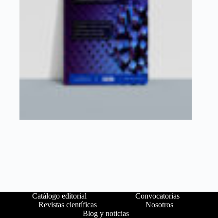
Catálogo editorial
Convocatorias
Revistas científicas
Nosotros
Blog y noticias