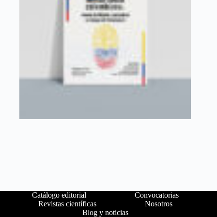
Catálogo editorial
Convocatorias
Revistas científicas
Nosotros
Blog y noticias