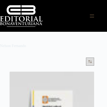
Nelson Fernando