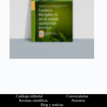
Catálogo editorial
Convocatorias
Revistas científicas
Nosotros
Blog y noticias