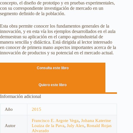
concepto, el diseño de prototipo y en pruebas experimentales,
con su correspondiente investigación de mercado en un
segmento definido de la población.
Esta obra permite conocer los fundamentos generales de la
innovación, y en esta vía los ejemplos desarrollados en el aula
demuestran su aplicación en el campo agroindustrial de
manera sencilla y didáctica. Está dirigida al lector interesado
en conocer de primera mano aspectos importantes acerca de la
innovación de productos y su potencial en el mercado actual.
Consulta este libro
Quiero este libro
Información adicional
Año
2015
Francisco E. Argote Vega
,
Johana Katerine
Autor
Loaiza de la Pava
,
July Alex
,
Ronald Rojas
Alvarado