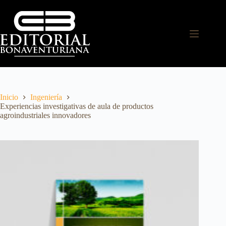
Inicio
Ingeniería
Experiencias investigativas de aula de productos
agroindustriales innovadores