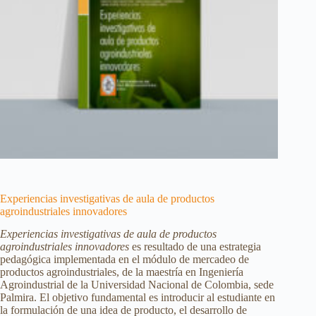
Experiencias investigativas de aula de productos
agroindustriales innovadores
Experiencias investigativas de aula de productos
agroindustriales innovadores
es resultado de una estrategia
pedagógica implementada en el módulo de mercadeo de
productos agroindustriales, de la maestría en Ingeniería
Agroindustrial de la Universidad Nacional de Colombia, sede
Palmira. El objetivo fundamental es introducir al estudiante en
la formulación de una idea de producto, el desarrollo de