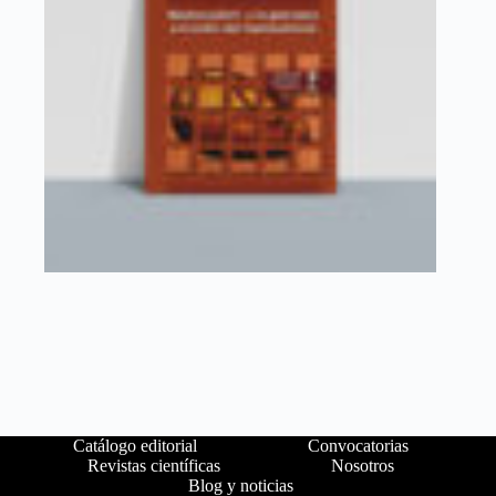
Catálogo editorial
Convocatorias
Revistas científicas
Nosotros
Blog y noticias