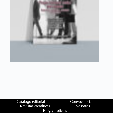
Catálogo editorial
Convocatorias
Revistas científicas
Nosotros
Blog y noticias