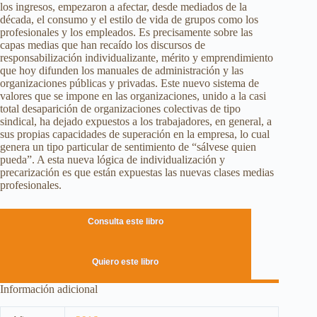
los ingresos, empezaron a afectar, desde mediados de la
década, el consumo y el estilo de vida de grupos como los
profesionales y los empleados. Es precisamente sobre las
capas medias que han recaído los discursos de
responsabilización individualizante, mérito y emprendimiento
que hoy difunden los manuales de administración y las
organizaciones públicas y privadas. Este nuevo sistema de
valores que se impone en las organizaciones, unido a la casi
total desaparición de organizaciones colectivas de tipo
sindical, ha dejado expuestos a los trabajadores, en general, a
sus propias capacidades de superación en la empresa, lo cual
genera un tipo particular de sentimiento de “sálvese quien
pueda”. A esta nueva lógica de individualización y
precarización es que están expuestas las nuevas clases medias
profesionales.
Consulta este libro
Quiero este libro
Información adicional