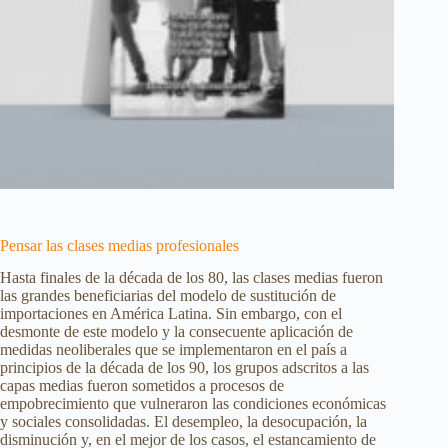
Pensar las clases medias profesionales
Hasta finales de la década de los 80, las clases medias fueron
las grandes beneficiarias del modelo de sustitución de
importaciones en América Latina. Sin embargo, con el
desmonte de este modelo y la consecuente aplicación de
medidas neoliberales que se implementaron en el país a
principios de la década de los 90, los grupos adscritos a las
capas medias fueron sometidos a procesos de
empobrecimiento que vulneraron las condiciones económicas
y sociales consolidadas. El desempleo, la desocupación, la
disminución y, en el mejor de los casos, el estancamiento de