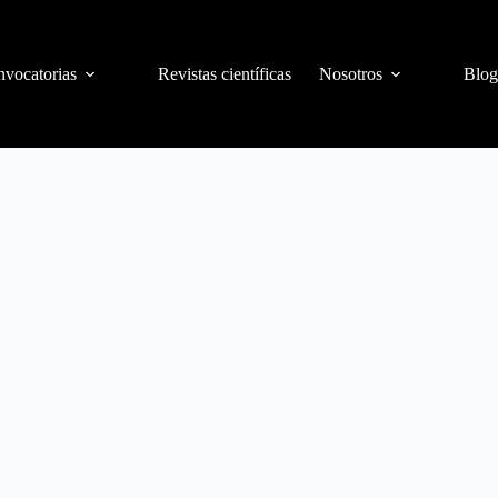
vocatorias
Revistas científicas
Nosotros
Blog