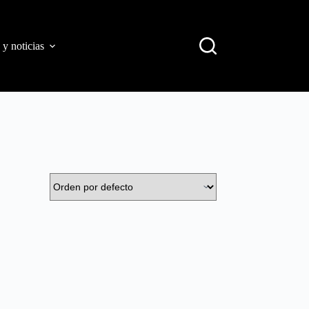
 y noticias