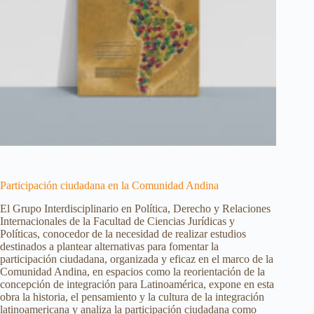
Participación ciudadana en la Comunidad Andina
El Grupo Interdisciplinario en Política, Derecho y Relaciones
Internacionales de la Facultad de Ciencias Jurídicas y
Políticas, conocedor de la necesidad de realizar estudios
destinados a plantear alternativas para fomentar la
participación ciudadana, organizada y eficaz en el marco de la
Comunidad Andina, en espacios como la reorientación de la
concepción de integración para Latinoamérica, expone en esta
obra la historia, el pensamiento y la cultura de la integración
latinoamericana y analiza la participación ciudadana como