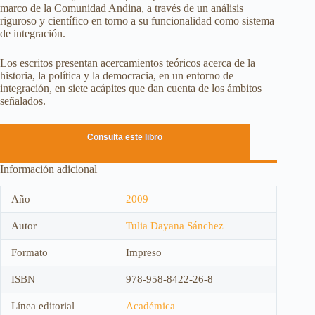
marco de la Comunidad Andina, a través de un análisis
riguroso y científico en torno a su funcionalidad como sistema
de integración.
Los escritos presentan acercamientos teóricos acerca de la
historia, la política y la democracia, en un entorno de
integración, en siete acápites que dan cuenta de los ámbitos
señalados.
Consulta este libro
Información adicional
Año
2009
Autor
Tulia Dayana Sánchez
Formato
Impreso
ISBN
978-958-8422-26-8
Línea editorial
Académica