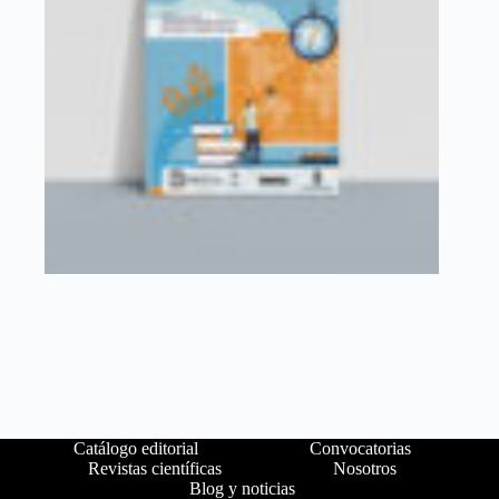
Catálogo editorial
Convocatorias
Revistas científicas
Nosotros
Blog y noticias