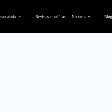
vocatorias
Revistas científicas
Nosotros
Blog