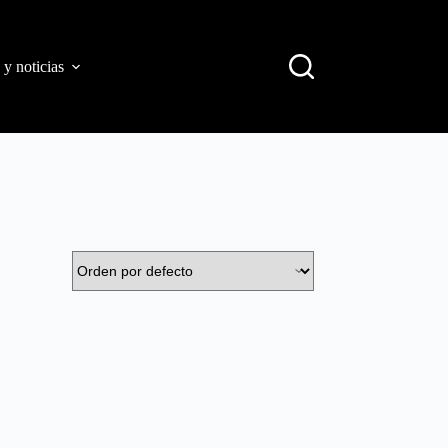
 y noticias