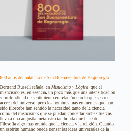
800 años del natalicio de San Buenaventura de Bagnoregio
Bertrand Russell señala, en
Misticismo y Lógica
, que el
misticismo es, en esencia, un poco más que una intensificación
y profundidad de sentimiento en relación con lo que se cree
acerca del universo, pero los hombres más eminentes que han
sido filósofos han sentido la necesidad tanto de la ciencia
como del misticismo: que se puedan concertar ambas fuerzas
lleva a una angustia metafísica tan honda que hace de la
Filosofía algo más grande que la ciencia y la religión. Cuando
un espíritu humano puede pensar las ideas universales de la