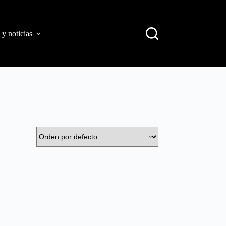
 y noticias