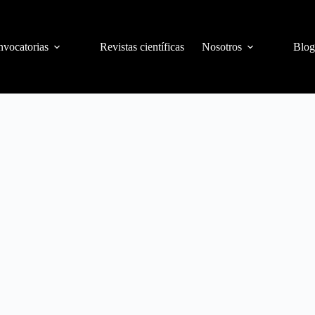
vocatorias
Revistas científicas
Nosotros
Blog