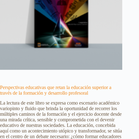
Perspectivas educativas que retan la educación superior a
través de la formación y desarrollo profesoral
La lectura de este libro se expresa como escenario académico
variopinto y fluido que brinda la oportunidad de recorrer los
múltiples caminos de la formación y el ejercicio docente desde
una mirada crítica, sensible y comprometida con el devenir
educativo de nuestras sociedades. La educación, concebida
aquí como un acontecimiento utópico y transformador, se sitúa
en el centro de un debate necesario: ¿cómo formar educadores