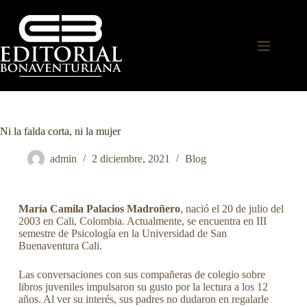
Ni la falda corta, ni la mujer
admin
2 diciembre, 2021
Blog
María Camila Palacios Madroñero
, nació el 20 de julio del
2003 en Cali, Colombia. Actualmente, se encuentra en III
semestre de Psicología en la Universidad de San
Buenaventura Cali.
Las conversaciones con sus compañeras de colegio sobre
libros juveniles impulsaron su gusto por la lectura a los 12
años. Al ver su interés, sus padres no dudaron en regalarle