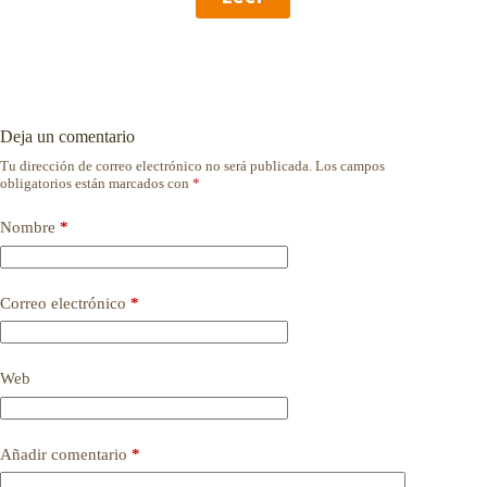
Deja un comentario
Tu dirección de correo electrónico no será publicada.
Los campos
obligatorios están marcados con
*
Nombre
*
Correo electrónico
*
Web
Añadir comentario
*