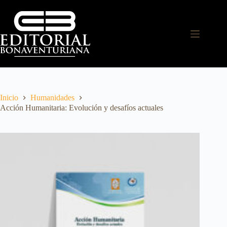
Inicio
Humanidades
Acción Humanitaria: Evolución y desafíos actuales