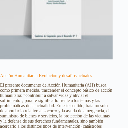
Acción Humanitaria: Evolución y desafíos actuales
El presente documento de Acción Humanitaria (AH) busca,
como primera medida, trascender el concepto básico de acción
humanitaria: “contribuir a salvar vidas y aliviar el
sufrimiento”, para re-significarlo frente a los temas y las
problemáticas de la actualidad. En este sentido, trata no solo
de abordar lo relativo al socorro y la ayuda de emergencia, el
suministro de bienes y servicios, la protección de las víctimas
y la defensa de sus derechos fundamentales, sino también
acercarlo a los distintos tipos de intervención (catástrofes