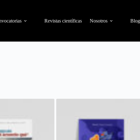
vocatorias
Revistas científicas
Nosotros
Blog