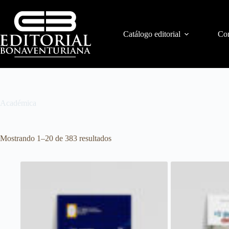
Catálogo editorial
Con
Académica
Mostrando 1–20 de 383 resultados