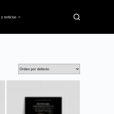
 y noticias