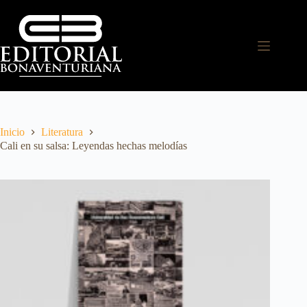
Inicio
Literatura
Cali en su salsa: Leyendas hechas melodías