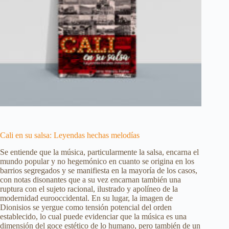
Cali en su salsa: Leyendas hechas melodías
Se entiende que la música, particularmente la salsa, encarna el
mundo popular y no hegemónico en cuanto se origina en los
barrios segregados y se manifiesta en la mayoría de los casos,
con notas disonantes que a su vez encarnan también una
ruptura con el sujeto racional, ilustrado y apolíneo de la
modernidad eurooccidental. En su lugar, la imagen de
Dionisios se yergue como tensión potencial del orden
establecido, lo cual puede evidenciar que la música es una
dimensión del goce estético de lo humano, pero también de un