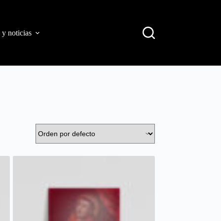
 y noticias