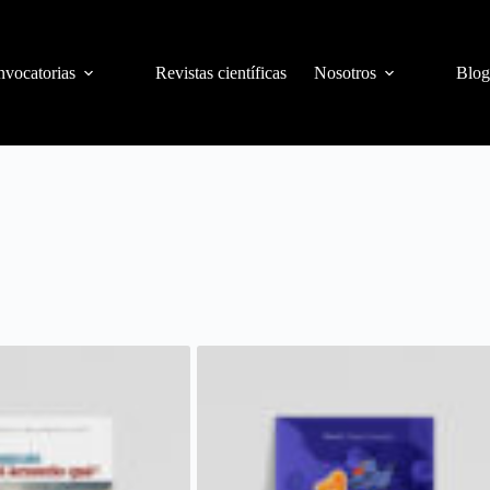
vocatorias
Revistas científicas
Nosotros
Blog