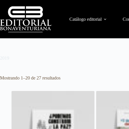
Catálogo editorial
Con
2019
Mostrando 1–20 de 27 resultados