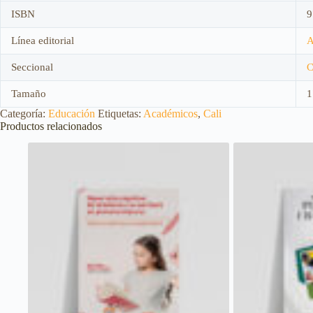
ISBN
9
Línea editorial
A
Seccional
C
Tamaño
1
Categoría:
Educación
Etiquetas:
Académicos
,
Cali
Productos relacionados