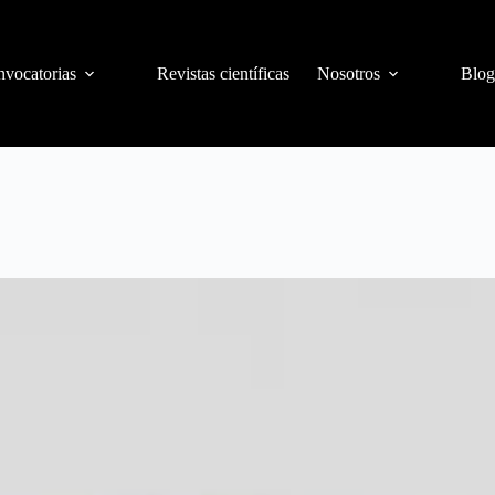
vocatorias
Revistas científicas
Nosotros
Blog