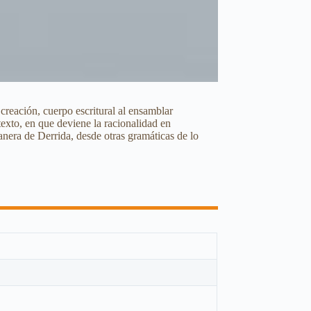
creación, cuerpo escritural al ensamblar
exto, en que deviene la racionalidad en
anera de Derrida, desde otras gramáticas de lo