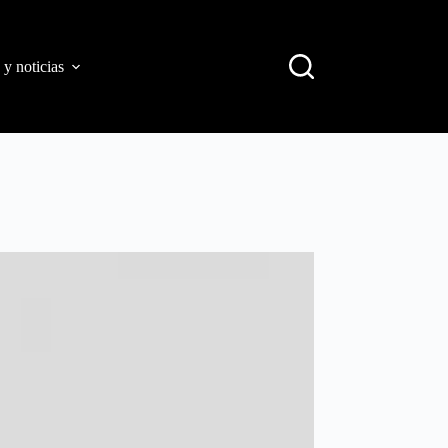
 y noticias