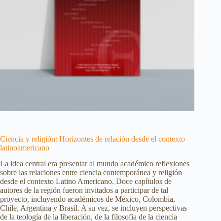
Ciencia y religión: Horizontes de relación desde el contexto
latinoamericano
La idea central era presentar al mundo académico reflexiones
sobre las relaciones entre ciencia contemporánea y religión
desde el contexto Latino Americano. Doce capítulos de
autores de la región fueron invitados a participar de tal
proyecto, incluyendo académicos de México, Colombia,
Chile, Argentina y Brasil. A su vez, se incluyen perspectivas
de la teología de la liberación, de la filosofía de la ciencia