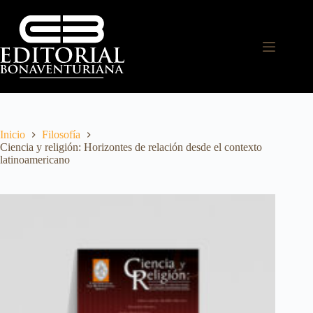
Inicio
Filosofía
Ciencia y religión: Horizontes de relación desde el contexto
latinoamericano