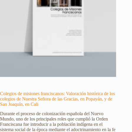
Colegios de misiones franciscanos: Valoración histórica de los
colegios de Nuestra Señora de las Gracias, en Popayán, y de
San Joaquín, en Cali
Durante el proceso de colonización española del Nuevo
Mundo, uno de los principales roles que cumplió la Orden
Franciscana fue introducir a la población indígena en el
sistema social de la época mediante el adoctrinamiento en la fe