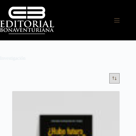
Investigación