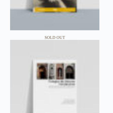
SOLD OUT