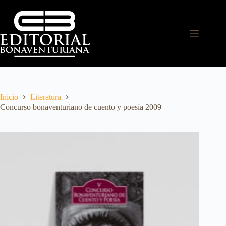
Inicio
Literatura
Concurso bonaventuriano de cuento y poesía 2009