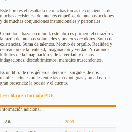
Este libro es el resultado de muchas tomas de conciencia, de
muchas decisiones, de muchos empeños, de muchas acciones
y de muchas conjunciones institucionales y personales.
Como toda hazaña cultural, este libro es primero el corazón y
la razón de muchas voluntades y poderes creadores. Suma de
existencias. Suma de talentos. Motivo de orgullo. Realidad y
recreación de la realidad, imaginación y verdad. Y caminos
infinitos de la imaginación y de la verdad: y de sus
indagaciones, descubrimientos, mensajes trascendentes.
Es un libro de dos géneros literarios –surgidos de dos
manifestaciones orales entre las más antiguas y amadas– de
gran presencia: la poesía y el cuento.
Leer libro en formato PDF.
Información adicional
Año
2009