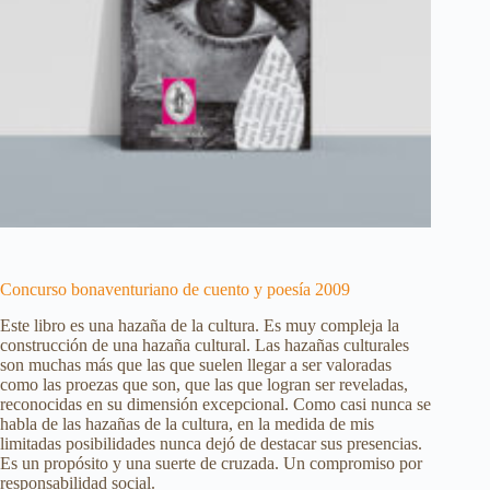
Concurso bonaventuriano de cuento y poesía 2009
Este libro es una hazaña de la cultura. Es muy compleja la
construcción de una hazaña cultural. Las hazañas culturales
son muchas más que las que suelen llegar a ser valoradas
como las proezas que son, que las que logran ser reveladas,
reconocidas en su dimensión excepcional. Como casi nunca se
habla de las hazañas de la cultura, en la medida de mis
limitadas posibilidades nunca dejó de destacar sus presencias.
Es un propósito y una suerte de cruzada. Un compromiso por
responsabilidad social.