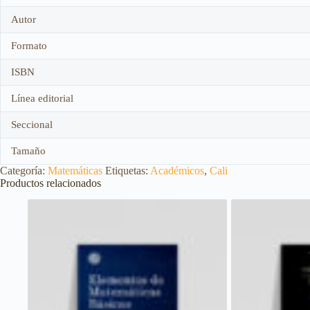
Autor
Formato
ISBN
Línea editorial
Seccional
Tamaño
Categoría:
Matemáticas
Etiquetas:
Académicos
,
Cali
Productos relacionados