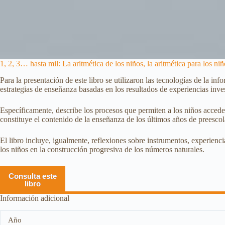
1, 2, 3… hasta mil: La aritmética de los niños, la aritmética para los niñ
Para la presentación de este libro se utilizaron las tecnologías de la 
estrategias de enseñanza basadas en los resultados de experiencias inves
Específicamente, describe los procesos que permiten a los niños accede
constituye el contenido de la enseñanza de los últimos años de preescol
El libro incluye, igualmente, reflexiones sobre instrumentos, experien
los niños en la construcción progresiva de los números naturales.
Consulta este
libro
Información adicional
Año