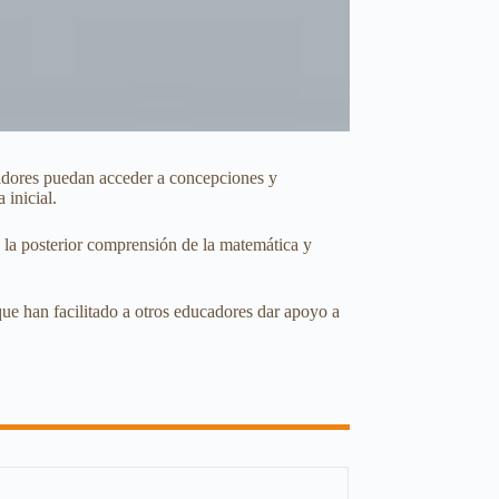
ducadores puedan acceder a concepciones y
 inicial.
 la posterior comprensión de la matemática y
que han facilitado a otros educadores dar apoyo a