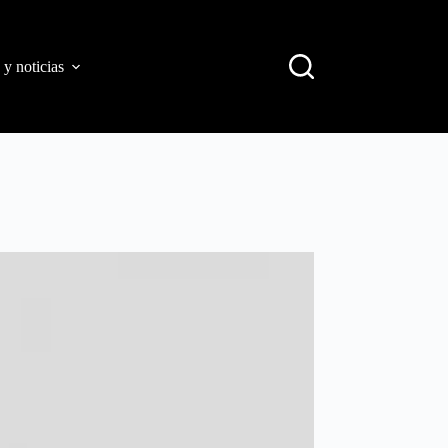
 y noticias