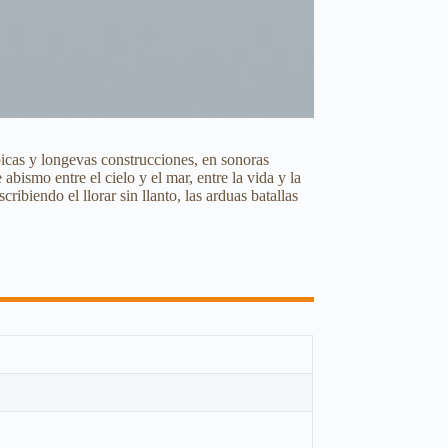
épicas y longevas construcciones, en sonoras
abismo entre el cielo y el mar, entre la vida y la
ribiendo el llorar sin llanto, las arduas batallas