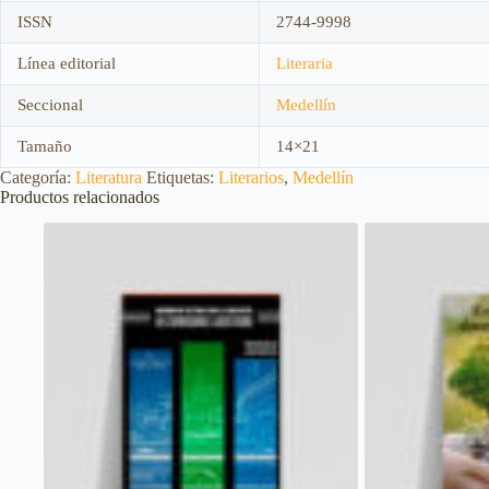
ISSN
2744-9998
Línea editorial
Literaria
Seccional
Medellín
Tamaño
14×21
Categoría:
Literatura
Etiquetas:
Literarios
,
Medellín
Productos relacionados