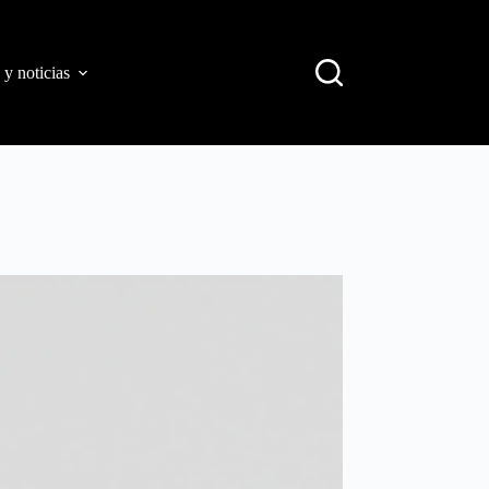
 y noticias