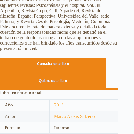
siguientes revistas: Psicoanálisis y el hospital, Vol. 38,
Argentina; Revista Gepu, Cali; A parte rei, Revista de
filosofía, España; Perspectiva, Universidad del Valle, sede
Palmira, y Revista Ces de Psicología, Medellín, Colombia.
Este documento trata de manera extensa y detallada toda la
cuestión de la responsabilidad moral que se debatió en el
trabajo de grado de psicología, con las ampliaciones y
correcciones que han brindado los años transcurridos desde su
presentación inicial.
Consulta este libro
Quiero este libro
Información adicional
Año
2013
Autor
Marco Alexis Salcedo
Formato
Impreso