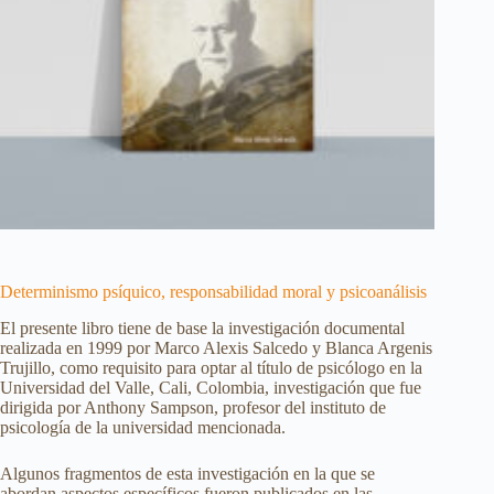
Determinismo psíquico, responsabilidad moral y psicoanálisis
El presente libro tiene de base la investigación documental
realizada en 1999 por Marco Alexis Salcedo y Blanca Argenis
Trujillo, como requisito para optar al título de psicólogo en la
Universidad del Valle, Cali, Colombia, investigación que fue
dirigida por Anthony Sampson, profesor del instituto de
psicología de la universidad mencionada.
Algunos fragmentos de esta investigación en la que se
abordan aspectos específicos fueron publicados en las